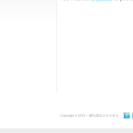
Copyright © 2012 一般社団法人ＮＯＷＳ