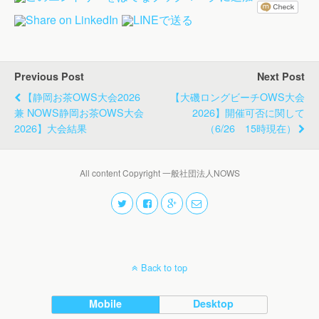
Previous Post
Next Post
【静岡お茶OWS大会2026
【大磯ロングビーチOWS大会
兼 NOWS静岡お茶OWS大会
2026】開催可否に関して
2026】大会結果
（6/26 15時現在）
All content Copyright 一般社団法人NOWS
Back to top
Mobile
Desktop