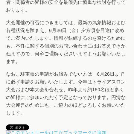
者・関係者の皆様の安全を最優先に慎重な検討を行って
おります。
大会開催の可否につきましては、最新の気象情報および
各種状況を踏まえ、6月26日（金）夕方頃を目途に改め
てご案内いたします。情報が錯綜するのを避けるために
も、本件に関する個別のお問い合わせにはお答えできか
ねますので、何卒ご理解くださいますようお願いいたし
ます。
なお、駐車票の申請がお済みでない方は、6月26日まで
に必ず申請をお願いいたします。今年はトライアスロン
大会および本大会を合わせ、昨年より約150名ほど多く
の皆様にご参加いただく予定となっております。円滑な
大会運営のためにも、ご協力のほどよろしくお願いいた
します。