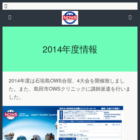
2014年度情報
2014年度は石垣島OWS合宿、4大会を開催致しまし
た。また、島田市OWSクリニックに講師派遣を行いま
した。