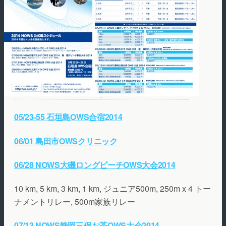
05/23-55 石垣島OWS合宿2014
06/01 島田市OWSクリニック
06/28 NOWS大磯ロングビーチOWS大会2014
10 km, 5 km, 3 km, 1 km, ジュニア500m, 250m x 4 トー
ナメントリレー, 500m家族リレー
07/13 NOWS静岡三保お茶OWS大会2014