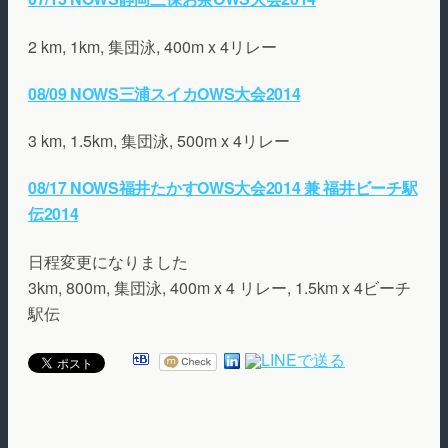
2 km, 1km, 集団泳, 400m x 4リレー
08/09 NOWS三浦スイカOWS大会2014
3 km, 1.5km, 集団泳, 500m x 4リレー
08/17 NOWS福井たかすOWS大会2014 兼 福井ビーチ駅
伝2014
日程変更になりました
3km, 800m, 集団泳, 400m x 4 リレー, 1.5km x 4ビーチ
駅伝