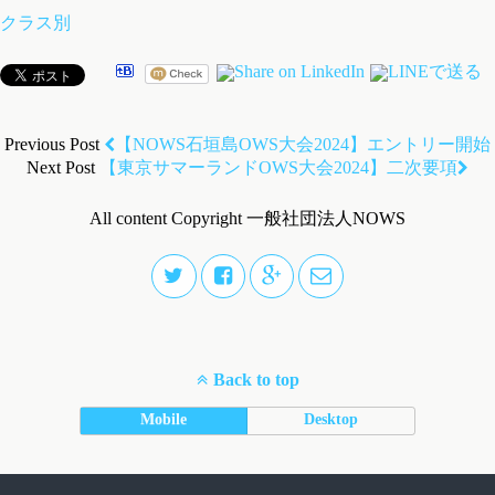
クラス別
Previous Post
【NOWS石垣島OWS大会2024】エントリー開始
Next Post
【東京サマーランドOWS大会2024】二次要項
All content Copyright 一般社団法人NOWS
Back to top
Mobile
Desktop