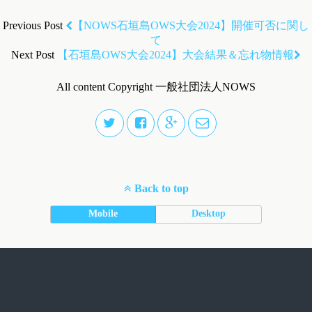
Previous Post
【NOWS石垣島OWS大会2024】開催可否に関し
て
Next Post
【石垣島OWS大会2024】大会結果＆忘れ物情報
All content Copyright 一般社団法人NOWS
Back to top
Mobile
Desktop