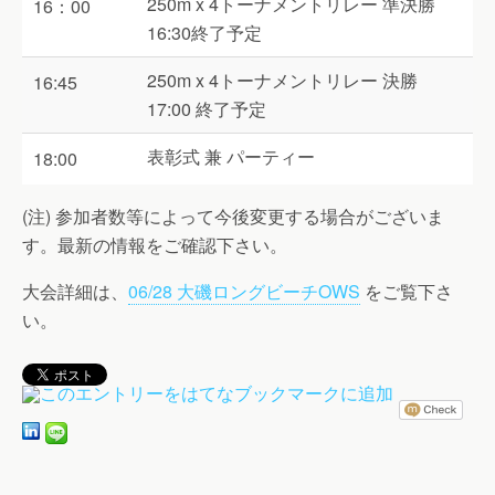
250m x 4トーナメントリレー 準決勝
16：00
16:30終了予定
250m x 4トーナメントリレー 決勝
16:45
17:00 終了予定
表彰式 兼 パーティー
18:00
(注) 参加者数等によって今後変更する場合がございま
す。最新の情報をご確認下さい。
大会詳細は、
06/28 大磯ロングビーチOWS
をご覧下さ
い。