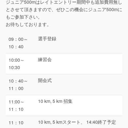
ジュニア500mはレイトエントリー期間中も追加費用無し
とさせて頂きますので、ぜひこの機会にジュニア500mに
もご参加下さい。
お待ちしております。
選手登録
09：00～
10：40
練習会
10:00～
10:30
開会式
10：40～
11：00
10 km, 5 km 招集
11:00～
11：10
10 km, 5 kmスタート、 14:40終了予定
11：10