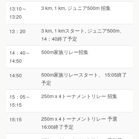
3 km, 1 km, ジュニア500m 招集
13:10～
13:20
3 km, 1 kmスタート, ジュニア500m、
13：20
14：40終了予定
500m家族リレー招集
14：40～
14:50
500m家族リレースタート、 15:05終了
14:50
予定
250m x 4トーナメントリレー 招集
15：05～
15:15
250m x 4トーナメントリレー 予選
15:15
16:00終了予定