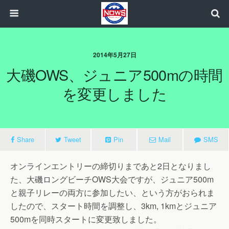
2014年5月27日
大磯OWS、ジュニア500mの時間
を変更しました
Share
Tweet
Pin
Mail
SMS
オンラインエントリーの締切りまであと2日となりまし
た、大磯ロングビーチOWS大会ですが、ジュニア500m
と親子リレーの両方に参加したい、という方がおられま
したので、スタート時間を調整し、3km, 1kmとジュニア
500mを同時スタートに変更致しました。