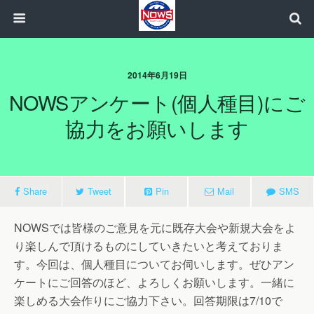
2014年6月19日
NOWSアンケート(個人種目)にご
協力をお願いします
Share
Tweet
Pin
Mail
SMS
NOWSでは皆様のご意見を元に既存大会や新規大会をよ
り楽しんで頂けるものにしていきたいと考えておりま
す。今回は、個人種目についてお伺いします。ぜひアン
ケートにご回答のほど、よろしくお願いします。一緒に
楽しめる大会作りにご協力下さい。回答期限は7/10で