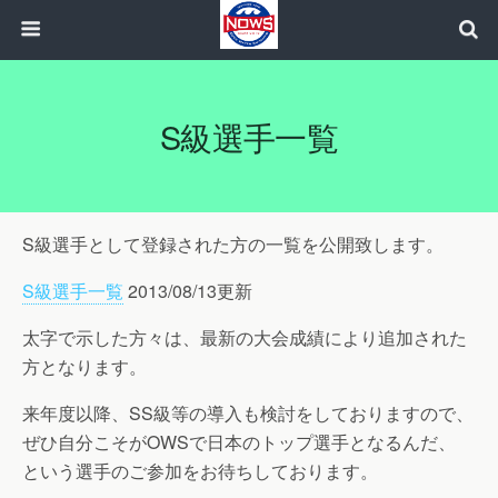
S級選手一覧
S級選手として登録された方の一覧を公開致します。
S級選手一覧
2013/08/13更新
太字で示した方々は、最新の大会成績により追加された
方となります。
来年度以降、SS級等の導入も検討をしておりますので、
ぜひ自分こそがOWSで日本のトップ選手となるんだ、
という選手のご参加をお待ちしております。