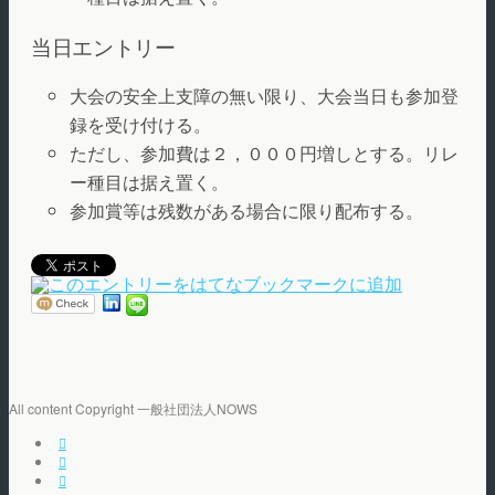
当日エントリー
大会の安全上支障の無い限り、大会当日も参加登
録を受け付ける。
ただし、参加費は２，０００円増しとする。リレ
ー種目は据え置く。
参加賞等は残数がある場合に限り配布する。
All content Copyright 一般社団法人NOWS