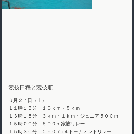
競技日程と競技順
６月２７日（土）
１１時１５分 １０ｋｍ・５ｋｍ
１３時１５分 ３ｋｍ・１ｋｍ・ジュニア５００ｍ
１５時００分 ５００ｍ家族リレー
１５時３０分 ２５０ｍ×４トーナメントリレー