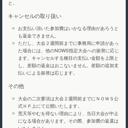
と。
キャンセルの取り扱い
お支払い頂いた参加費はいかなる理由があろうと
も返金できません。
ただし、大会２週間前までに事務局に申請があっ
た場合には、他のNOWS指定大会への振替に応じ
ます。キャンセルする種目の支払い金額を上限と
し、差額の返金はおこないません。差額の追加支
払いによる振替は応じます。
その他
大会の二次要項は大会２週間前までにＮＯＷＳ公
式ＨＰ上にて公開いたします。
荒天等やむを得ない理由により、当日大会が中止
になる場合があります。その際、参加費の返還は