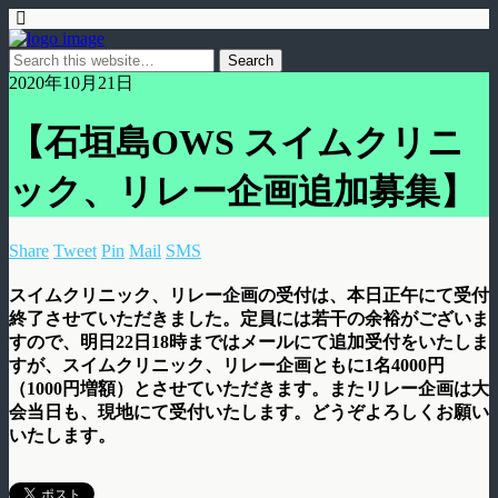
2020年10月21日
【石垣島OWS スイムクリニ
ック、リレー企画追加募集】
Share
Tweet
Pin
Mail
SMS
スイムクリニック、リレー企画の受付は、本日正午にて受付
終了させていただきました。定員には若干の余裕がございま
すので、明日22日18時まではメールにて追加受付をいたしま
すが、スイムクリニック、リレー企画ともに1名4000円
（1000円増額）とさせていただきます。またリレー企画は大
会当日も、現地にて受付いたします。どうぞよろしくお願い
いたします。