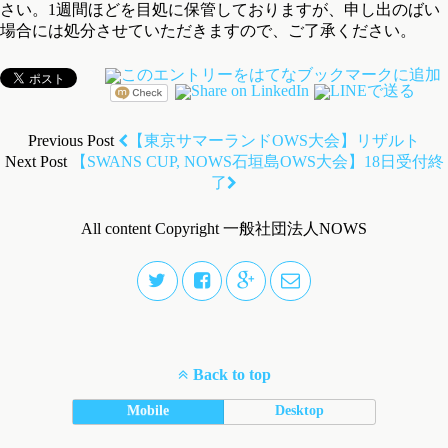
さい。1週間ほどを目処に保管しておりますが、申し出のばい
場合には処分させていただきますので、ご了承ください。
Previous Post
【東京サマーランドOWS大会】リザルト
Next Post
【SWANS CUP, NOWS石垣島OWS大会】18日受付終
了
All content Copyright 一般社団法人NOWS
Back to top
Mobile
Desktop