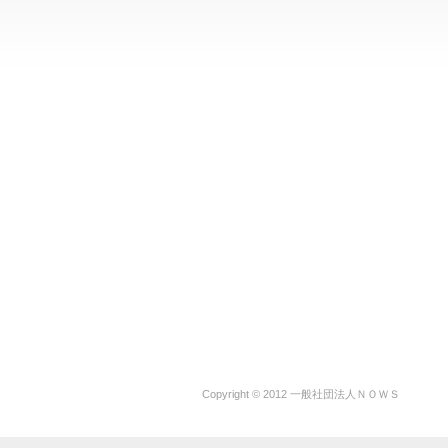
Copyright © 2012 一般社団法人ＮＯＷＳ