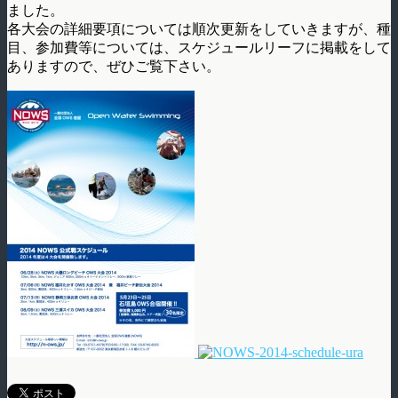
ました。
各大会の詳細要項については順次更新をしていきますが、種
目、参加費等については、スケジュールリーフに掲載をして
ありますので、ぜひご覧下さい。