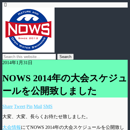
2014年1月31日
NOWS 2014年の大会スケジュ
ールを公開致しました
Share
Tweet
Pin
Mail
SMS
大変、大変、長らくお待たせ致しました。
大会情報
にてNOWS 2014年の大会スケジュールを公開致し