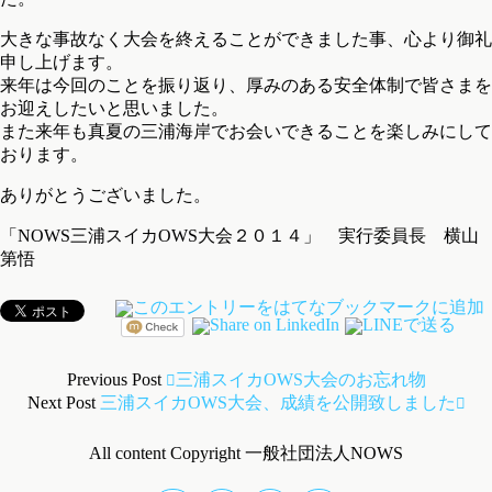
大きな事故なく大会を終えることができました事、心より御礼
申し上げます。
来年は今回のことを振り返り、厚みのある安全体制で皆さまを
お迎えしたいと思いました。
また来年も真夏の三浦海岸でお会いできることを楽しみにして
おります。
ありがとうございました。
「NOWS三浦スイカOWS大会２０１４」 実行委員長 横山
第悟
Previous Post
三浦スイカOWS大会のお忘れ物
Next Post
三浦スイカOWS大会、成績を公開致しました
All content Copyright 一般社団法人NOWS