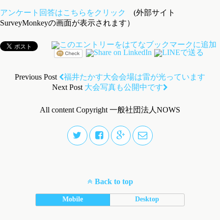
アンケート回答はこちらをクリック
(外部サイト
SurveyMonkeyの画面が表示されます）
Previous Post
福井たかす大会会場は雷が光っています
Next Post
大会写真も公開中です
All content Copyright 一般社団法人NOWS
Back to top
Mobile
Desktop