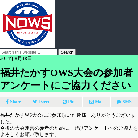
2014年8月18日
福井たかすOWS大会の参加者
アンケートにご協力ください
Share
Tweet
Pin
Mail
SMS
福井たかすWS大会にご参加頂いた皆様、ありがとうございま
した。
今後の大会運営の参考のために、ぜひアンケートへのご協力を
よろしくお願い致します。