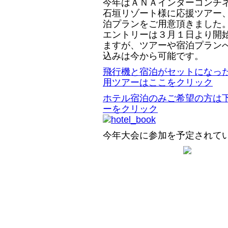
今年はＡＮＡインターコンチ
石垣リゾート様に応援ツアー
泊プランをご用意頂きました
エントリーは３月１日より開
ますが、ツアーや宿泊プラン
込みは今から可能です。
飛行機と宿泊がセットになっ
用ツアーはここをクリック
ホテル宿泊のみご希望の方は
ーをクリック
今年大会に参加を予定されて