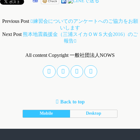
Previous Post
練習会についてのアンケートへのご協力をお願
いします
Next Post
熊本地震義援金（三浦スイカＯＷＳ大会2016）のご
報告
All content Copyright 一般社団法人NOWS
Back to top
Mobile
Desktop