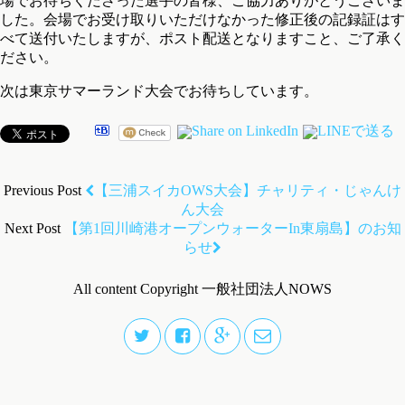
場でお待ちくださった選手の皆様、ご協力ありがとうございま
した。会場でお受け取りいただけなかった修正後の記録証はす
べて送付いたしますが、ポスト配送となりますこと、ご了承く
ださい。
次は東京サマーランド大会でお待ちしています。
Previous Post
【三浦スイカOWS大会】チャリティ・じゃんけ
ん大会
Next Post
【第1回川崎港オープンウォーターin東扇島】のお知
らせ
All content Copyright 一般社団法人NOWS