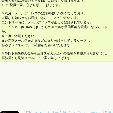
会場で皆様にお会いできる日が１日も早く訪れますよう、
NOWS役員一同、心より願っております。
※なお、メールアドレスの登録間違いが多くなっており、
大切なお知らせをお届けできないことがございます。
エントリー時に、メールアドレスが正しく登録されているか、
ドメイン名 @n-ows.jp　からのメールが受信可能な設定になっている
か、
今一度ご確認ください。
また迷惑メールフォルダなどに振り分けられているケースも
あるようですので、ご確認をお願いいたします。
※静岡お茶OWS大会から三浦スイカ大会への振替を希望された皆様には、
事務局から別途メールにてご案内差し上げます