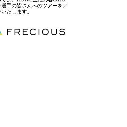
で選手の皆さんへのツアーをア
ジいたします。