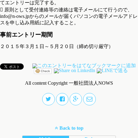
てエントリーは完了する。
 原則として受付連絡等の連絡は電子メールにて行うので、
info@n-ows.jpからのメールが届くパソコンの電子メールアドレ
スを申し込み用紙に記入すること。
事前エントリー期間
２０１５年３月１日～５月２０日（締め切り厳守）
All content Copyright 一般社団法人NOWS
Back to top