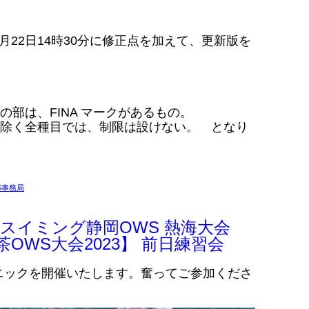
月22日14時30分に修正点を加えて、更新版を
]の部は、FINA マークがあるもの。
>]除く全種目では、制限は設けない。 となり
S事務局
スイミング静岡OWS 熱海大会
お茶OWS大会2023】 前日練習会
ニックを開催いたします。奮ってご参加くださ