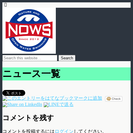
ニュース一覧
コメントを残す
コメントを投稿するには
ログイン
してください。